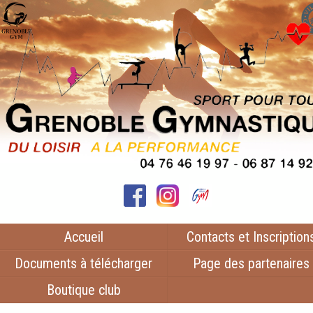
Accueil
Contacts et Inscription
Documents à télécharger
Page des partenaires
Boutique club