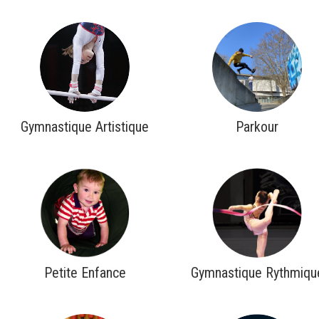
Gymnastique Artistique
Parkour
Petite Enfance
Gymnastique Rythmiqu