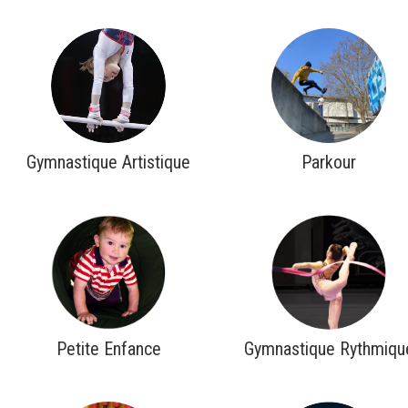
Gymnastique Artistique
Parkour
Petite Enfance
Gymnastique Rythmiqu