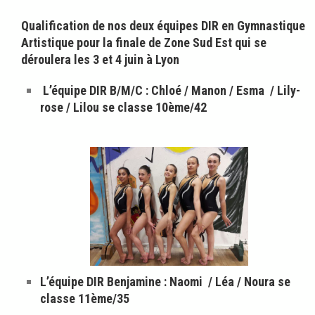
Qualification de nos deux équipes DIR en Gymnastique
Artistique pour la finale de Zone Sud Est qui se
déroulera les 3 et 4 juin à Lyon
L’équipe DIR B/M/C : Chloé / Manon / Esma / Lily-
rose / Lilou se classe 10ème/42
L’équipe DIR Benjamine : Naomi / Léa / Noura se
classe 11ème/35