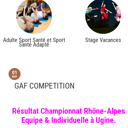
Adulte Sport Santé et Sport
Stage Vacances
Santé Adapté
01
MAY
GAF COMPETITION
Résultat Championnat Rhône-Alpes
Equipe & Individuelle à Ugine.