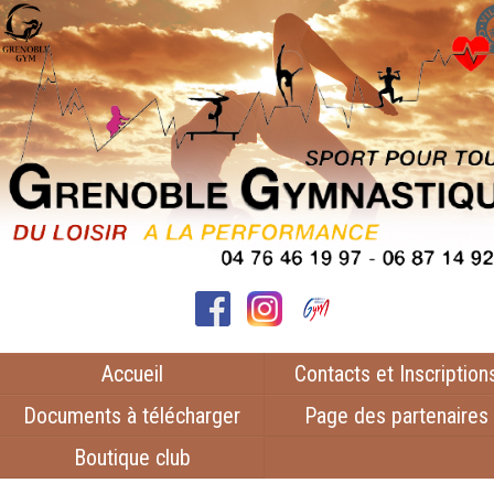
Accueil
Contacts et Inscription
Documents à télécharger
Page des partenaires
Boutique club