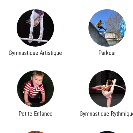
Gymnastique Artistique
Parkour
Petite Enfance
Gymnastique Rythmiqu