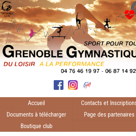
Accueil
Contacts et Inscription
Documents à télécharger
Page des partenaires
Boutique club