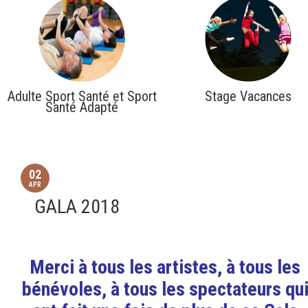
Adulte Sport Santé et Sport
Stage Vacances
Santé Adapté
02
APR
GALA 2018
Merci à tous les artistes, à tous les
bénévoles, à tous les spectateurs qu