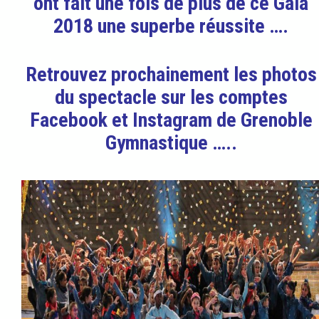
ont fait une fois de plus de ce Gala
2018 une superbe réussite ….
Retrouvez prochainement les photos
du spectacle sur les comptes
Facebook et Instagram de Grenoble
Gymnastique …..