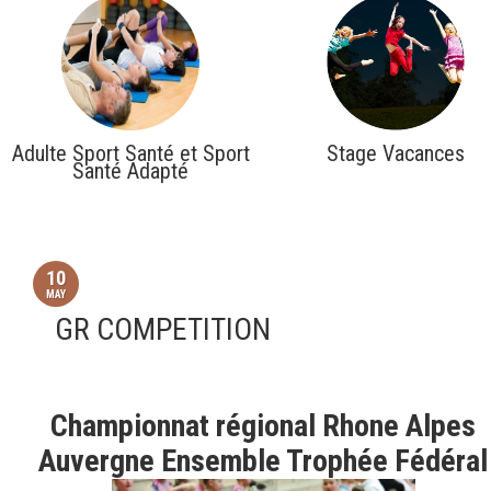
Adulte Sport Santé et Sport
Stage Vacances
Santé Adapté
10
MAY
GR COMPETITION
Championnat régional Rhone Alpes
Auvergne Ensemble Trophée Fédéral