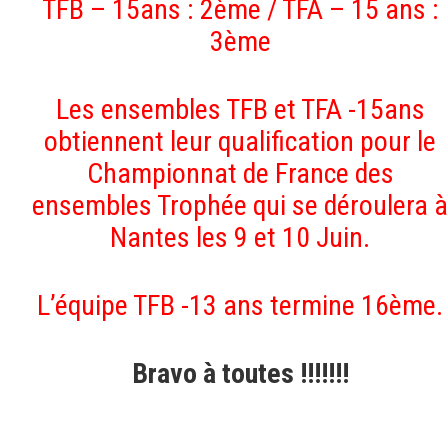
TFB – 15ans : 2ème / TFA – 15 ans :
3ème
Les ensembles TFB et TFA -15ans
obtiennent leur qualification pour le
Championnat de France des
ensembles Trophée qui se déroulera à
Nantes les 9 et 10 Juin.
L’équipe TFB -13 ans termine 16ème.
Bravo à toutes !!!!!!!