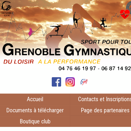
Accueil
Contacts et Inscription
Documents à télécharger
Page des partenaires
Boutique club