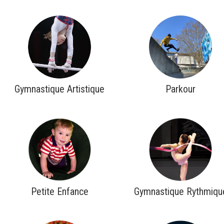
Gymnastique Artistique
Parkour
Petite Enfance
Gymnastique Rythmiqu