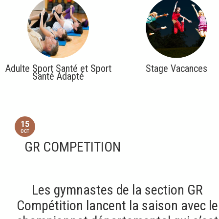
Adulte Sport Santé et Sport
Stage Vacances
Santé Adapté
15
OCT
GR COMPETITION
Les gymnastes de la section GR
Compétition lancent la saison avec le