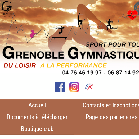
Accueil
Contacts et Inscription
Documents à télécharger
Page des partenaires
Boutique club