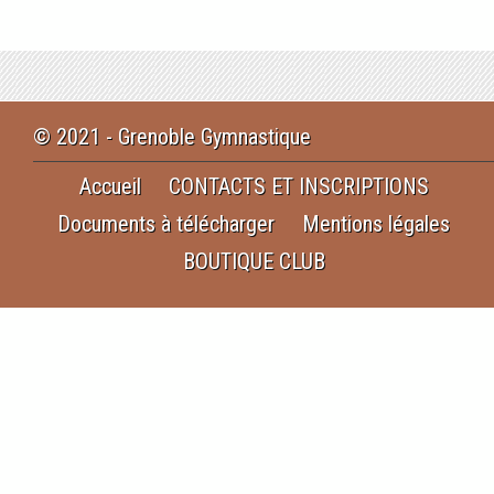
© 2021 - Grenoble Gymnastique
Accueil
CONTACTS ET INSCRIPTIONS
Documents à télécharger
Mentions légales
BOUTIQUE CLUB