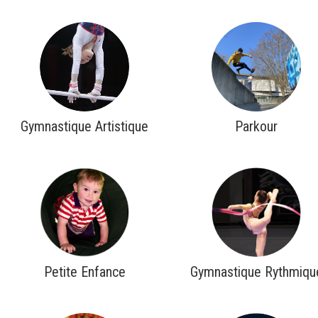
Gymnastique Artistique
Parkour
Petite Enfance
Gymnastique Rythmiqu