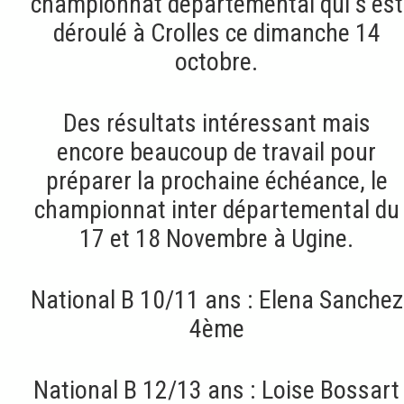
championnat départemental qui s’est
déroulé à Crolles ce dimanche 14
octobre.
Des résultats intéressant mais
encore beaucoup de travail pour
préparer la prochaine échéance, le
championnat inter départemental du
17 et 18 Novembre à Ugine.
National B 10/11 ans : Elena Sanchez
4ème
National B 12/13 ans : Loise Bossart