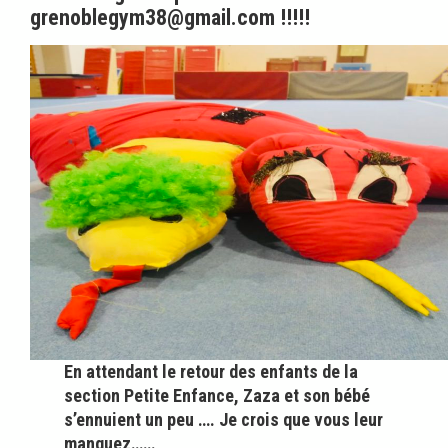
grenoblegym38@gmail.com !!!!!
En attendant le retour des enfants de la
section Petite Enfance, Zaza et son bébé
s’ennuient un peu …. Je crois que vous leur
manquez……