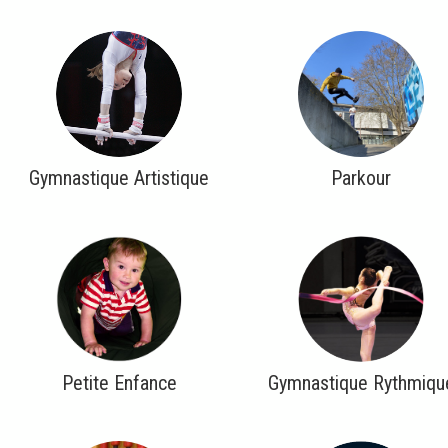
Gymnastique Artistique
Parkour
Petite Enfance
Gymnastique Rythmiqu