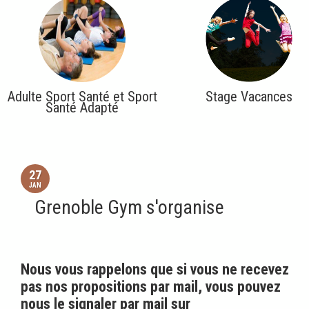
Adulte Sport Santé et Sport
Stage Vacances
Santé Adapté
27
JAN
Grenoble Gym s'organise
Nous vous rappelons que si vous ne recevez
pas nos propositions par mail, vous pouvez
nous le signaler par mail sur