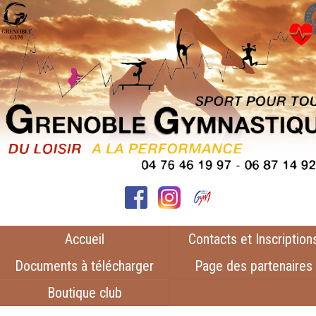
Accueil
Contacts et Inscription
Documents à télécharger
Page des partenaires
Boutique club