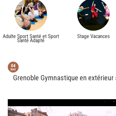
Adulte Sport Santé et Sport
Stage Vacances
Santé Adapté
04
MAR
Grenoble Gymnastique en extérieur