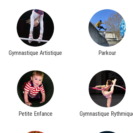
Gymnastique Artistique
Parkour
Petite Enfance
Gymnastique Rythmiqu