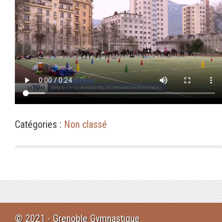
Catégories :
Non classé
© 2021 - Grenoble Gymnastique