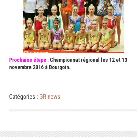
Prochaine étape :
Championnat régional les 12 et 13
novembre 2016 à Bourgoin.
Catégories :
GR news