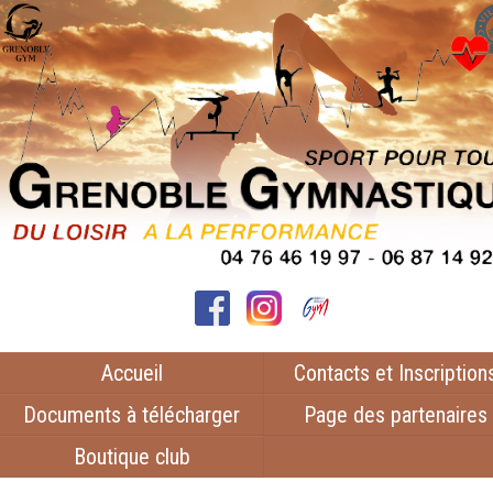
Accueil
Contacts et Inscription
Documents à télécharger
Page des partenaires
Boutique club