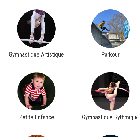
Gymnastique Artistique
Parkour
Petite Enfance
Gymnastique Rythmiqu