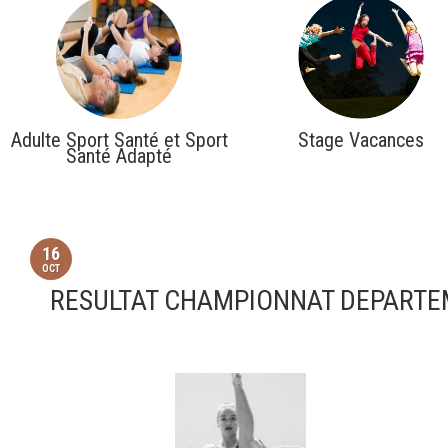
Adulte Sport Santé et Sport
Stage Vacances
Santé Adapté
16
OCT
RESULTAT CHAMPIONNAT DEPARTE