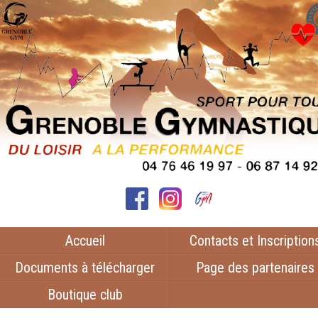
Accueil
Contacts et Inscription
Documents à télécharger
Page des partenaires
Boutique club