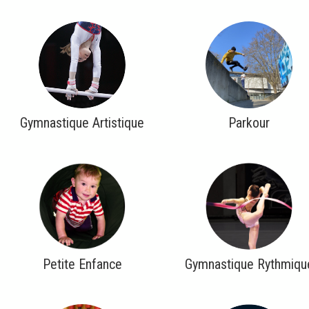
Gymnastique Artistique
Parkour
Petite Enfance
Gymnastique Rythmiqu