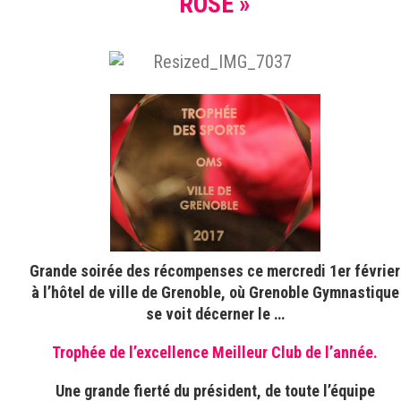
ROSE »
Grande soirée des récompenses ce mercredi 1er février
à l’hôtel de ville de Grenoble, où Grenoble Gymnastique
se voit décerner le …
Trophée de l’excellence Meilleur Club de l’année.
Une grande fierté du président, de toute l’équipe