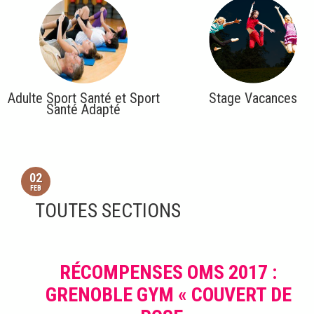
Adulte Sport Santé et Sport
Stage Vacances
Santé Adapté
02
FEB
TOUTES SECTIONS
RÉCOMPENSES OMS 2017 :
GRENOBLE GYM « COUVERT DE