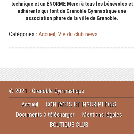
technique et un ÉNORME Merci à tous les bénévoles et
adhérents qui font de Grenoble Gymnastique une
association phare de la ville de Grenoble.
Catégories :
Accueil
,
Vie du club news
© 2021 - Grenoble Gymnastique
Accueil
CONTACTS ET INSCRIPTIONS
Documents à télécharger
Mentions légales
BOUTIQUE CLUB