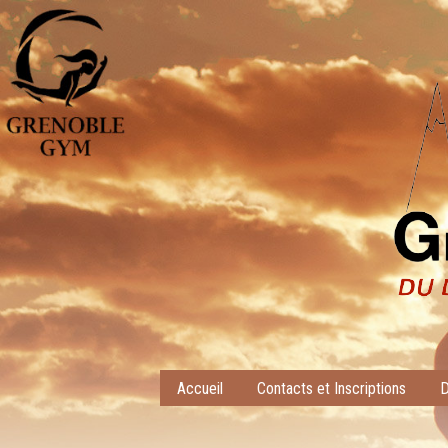
Accueil
Contacts et Inscriptions
D