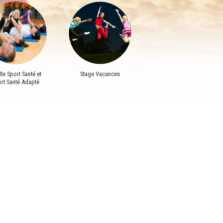
te Sport Santé et
Stage Vacances
rt Santé Adapté