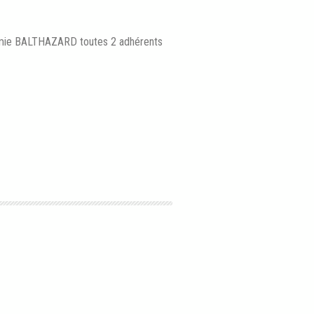
émie BALTHAZARD toutes 2 adhérents