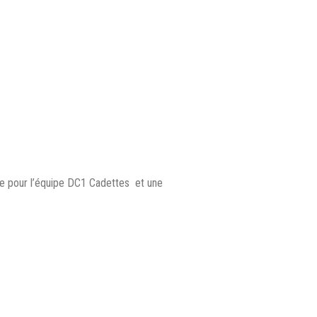
nne pour l’équipe DC1 Cadettes et une