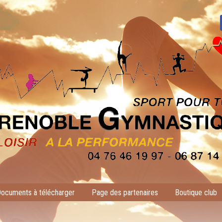
ocuments à télécharger
Page des partenaires
Boutique club