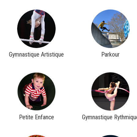
Gymnastique Artistique
Parkour
Petite Enfance
Gymnastique Rythmiqu