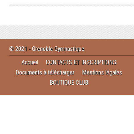
© 2021 - Grenoble Gymnastique
Accueil
CONTACTS ET INSCRIPTIONS
Documents à télécharger
Mentions légales
BOUTIQUE CLUB