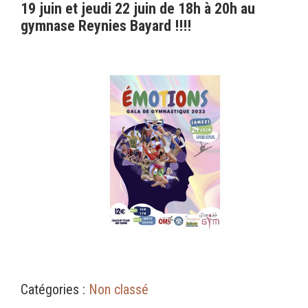
19 juin et jeudi 22 juin de 18h à 20h au
gymnase Reynies Bayard !!!!
Catégories :
Non classé