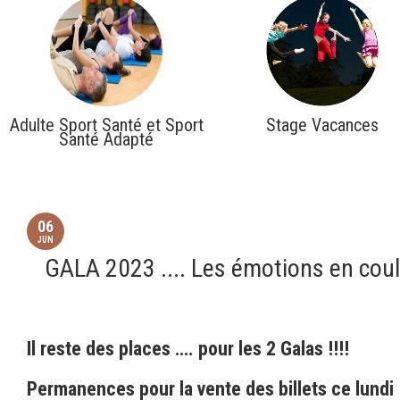
Adulte Sport Santé et Sport
Stage Vacances
Santé Adapté
06
JUN
GALA 2023 .... Les émotions en coul
Il reste des places …. pour les 2 Galas !!!!
Permanences pour la vente des billets ce lundi