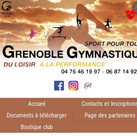
Accueil
Contacts et Inscription
Documents à télécharger
Page des partenaires
Boutique club