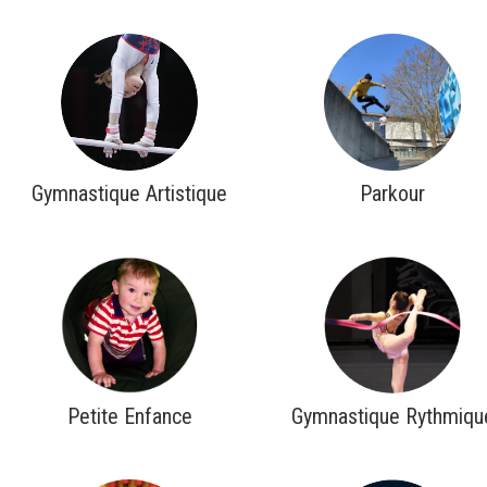
Gymnastique Artistique
Parkour
Petite Enfance
Gymnastique Rythmiqu