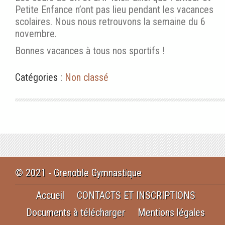
Petite Enfance n’ont pas lieu pendant les vacances
scolaires. Nous nous retrouvons la semaine du 6
novembre.
Bonnes vacances à tous nos sportifs !
Catégories :
Non classé
© 2021 - Grenoble Gymnastique
Accueil
CONTACTS ET INSCRIPTIONS
Documents à télécharger
Mentions légales