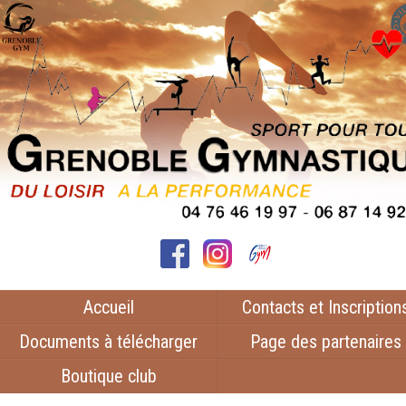
Accueil
Contacts et Inscription
Documents à télécharger
Page des partenaires
Boutique club