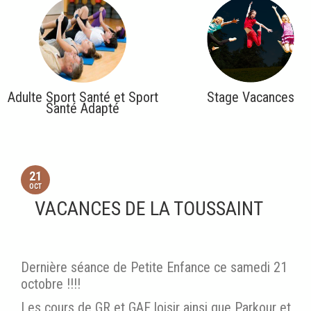
Adulte Sport Santé et Sport
Stage Vacances
Santé Adapté
21
OCT
VACANCES DE LA TOUSSAINT
Dernière séance de Petite Enfance ce samedi 21
octobre !!!!
Les cours de GR et GAF loisir ainsi que Parkour et